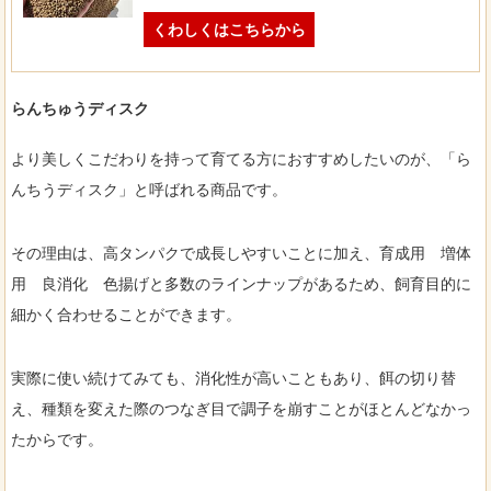
くわしくはこちらから
らんちゅうディスク
より美しくこだわりを持って育てる方におすすめしたいのが、「ら
んちうディスク」と呼ばれる商品です。
その理由は、高タンパクで成長しやすいことに加え、育成用 増体
用 良消化 色揚げと多数のラインナップがあるため、飼育目的に
細かく合わせることができます。
実際に使い続けてみても、消化性が高いこともあり、餌の切り替
え、種類を変えた際のつなぎ目で調子を崩すことがほとんどなかっ
たからです。