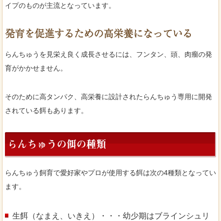
イプのものが主流となっています。
発育を促進するための高栄養になっている
らんちゅうを見栄え良く成長させるには、フンタン、頭、肉瘤の発
育がかかせません。
そのために高タンパク、高栄養に設計されたらんちゅう専用に開発
されている餌もあります。
らんちゅうの餌の種類
らんちゅう飼育で愛好家やプロが使用する餌は次の4種類となってい
ます。
生餌（なまえ、いきえ）・・・幼少期はブラインシュリ