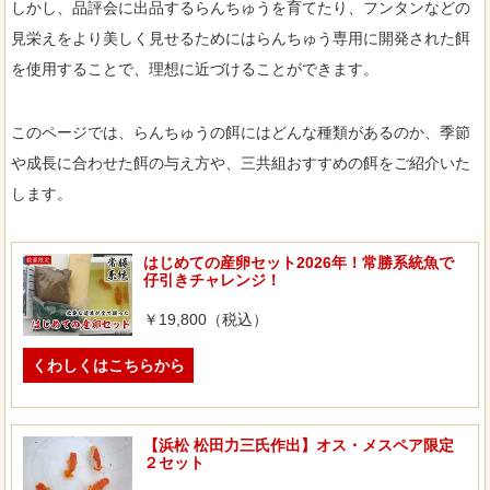
しかし、品評会に出品するらんちゅうを育てたり、フンタンなどの
見栄えをより美しく見せるためにはらんちゅう専用に開発された餌
を使用することで、理想に近づけることができます。
このページでは、らんちゅうの餌にはどんな種類があるのか、季節
や成長に合わせた餌の与え方や、三共組おすすめの餌をご紹介いた
します。
はじめての産卵セット2026年！常勝系統魚で
仔引きチャレンジ！
￥19,800（税込）
くわしくはこちらから
【浜松 松田力三氏作出】オス・メスペア限定
２セット