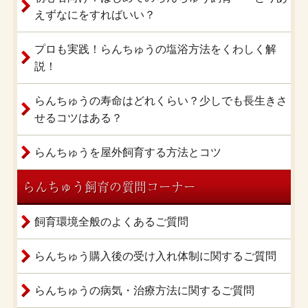
えずなにをすればいい？
プロも実践！らんちゅうの塩浴方法をくわしく解
説！
らんちゅうの寿命はどれくらい？少しでも長生きさ
せるコツはある？
らんちゅうを屋外飼育する方法とコツ
らんちゅう飼育の質問コーナー
飼育環境全般のよくあるご質問
らんちゅう購入後の受け入れ体制に関するご質問
らんちゅうの病気・治療方法に関するご質問