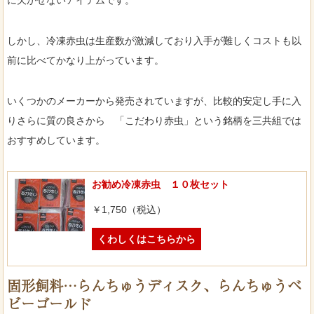
しかし、冷凍赤虫は生産数が激減しており入手が難しくコストも以
前に比べてかなり上がっています。
いくつかのメーカーから発売されていますが、比較的安定し手に入
りさらに質の良さから 「こだわり赤虫」という銘柄を三共組では
おすすめしています。
お勧め冷凍赤虫 １０枚セット
￥1,750（税込）
くわしくはこちらから
固形飼料…らんちゅうディスク、らんちゅうベ
ビーゴールド