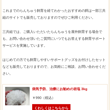
これまでのらんちゅう飼育を経てわかったおすすめの餌は一部三共
組のサイトでも販売しておりますのでぜひご利用ください。
三共組では、ご購入いただいたらんちゅうを屋外飼育する場合で
も、お問い合わせ頂いたご質問にいつでもお答えする飼育サポート
サービスを実施しています。
はじめての方でも飼育しやすいサポートグッズをお付けしたセット
なども販売しておりますので、お気軽にご相談、お問い合わせくだ
さい。
病気予防、治療にお勧めの岩塩 3kg
￥990（税込）
くわしくはこちらから