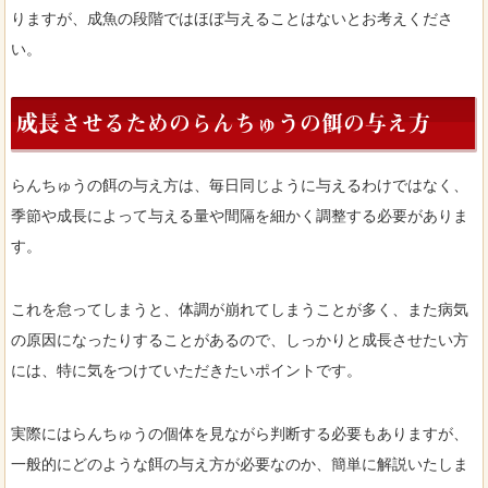
りますが、成魚の段階ではほぼ与えることはないとお考えくださ
い。
成長させるためのらんちゅうの餌の与え方
らんちゅうの餌の与え方は、毎日同じように与えるわけではなく、
季節や成長によって与える量や間隔を細かく調整する必要がありま
す。
これを怠ってしまうと、体調が崩れてしまうことが多く、また病気
の原因になったりすることがあるので、しっかりと成長させたい方
には、特に気をつけていただきたいポイントです。
実際にはらんちゅうの個体を見ながら判断する必要もありますが、
一般的にどのような餌の与え方が必要なのか、簡単に解説いたしま