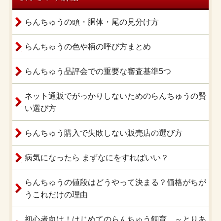
らんちゅうの頭・胴体・尾の見分け方
らんちゅうの色や柄の呼び方まとめ
らんちゅう品評会での重要な審査基準5つ
ネット通販でがっかりしないためのらんちゅうの賢
い選び方
らんちゅう購入で失敗しない販売店の選び方
病気になったら まずなにをすればいい？
らんちゅうの値段はどうやって決まる？価格がちが
うこれだけの理由
初心者向け！はじめてのらんちゅう飼育 ～とりあ