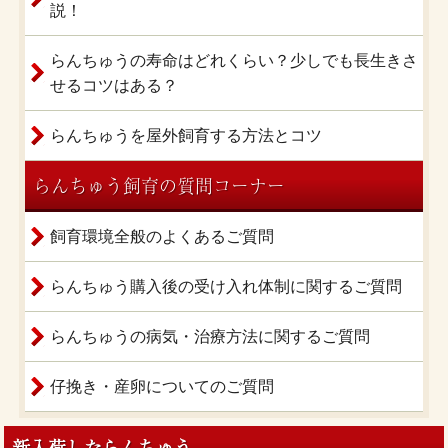
説！
らんちゅうの寿命はどれくらい？少しでも長生きさ
せるコツはある？
らんちゅうを屋外飼育する方法とコツ
らんちゅう飼育の質問コーナー
飼育環境全般のよくあるご質問
らんちゅう購入後の受け入れ体制に関するご質問
らんちゅうの病気・治療方法に関するご質問
仔挽き・産卵についてのご質問
新入荷したらんちゅう