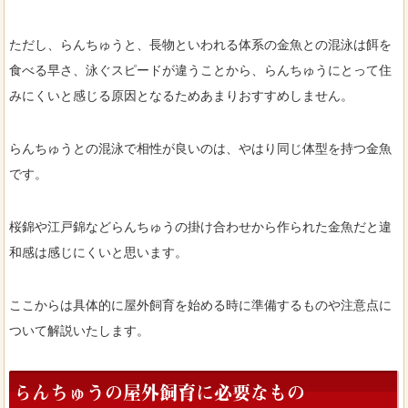
ただし、らんちゅうと、長物といわれる体系の金魚との混泳は餌を
食べる早さ、泳ぐスピードが違うことから、らんちゅうにとって住
みにくいと感じる原因となるためあまりおすすめしません。
らんちゅうとの混泳で相性が良いのは、やはり同じ体型を持つ金魚
です。
桜錦や江戸錦などらんちゅうの掛け合わせから作られた金魚だと違
和感は感じにくいと思います。
ここからは具体的に屋外飼育を始める時に準備するものや注意点に
ついて解説いたします。
らんちゅうの屋外飼育に必要なもの