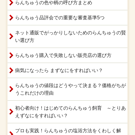
らんちゅうの色や柄の呼び方まとめ
らんちゅう品評会での重要な審査基準5つ
ネット通販でがっかりしないためのらんちゅうの賢
い選び方
らんちゅう購入で失敗しない販売店の選び方
病気になったら まずなにをすればいい？
らんちゅうの値段はどうやって決まる？価格がちが
うこれだけの理由
初心者向け！はじめてのらんちゅう飼育 ～とりあ
えずなにをすればいい？
プロも実践！らんちゅうの塩浴方法をくわしく解