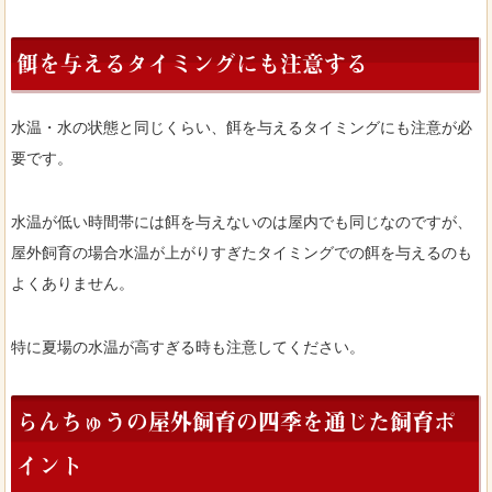
餌を与えるタイミングにも注意する
水温・水の状態と同じくらい、餌を与えるタイミングにも注意が必
要です。
水温が低い時間帯には餌を与えないのは屋内でも同じなのですが、
屋外飼育の場合水温が上がりすぎたタイミングでの餌を与えるのも
よくありません。
特に夏場の水温が高すぎる時も注意してください。
らんちゅうの屋外飼育の四季を通じた飼育ポ
イント