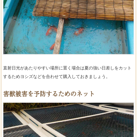
直射日光があたりやすい場所に置く場合は夏の強い日差しをカット
するためヨシズなどを合わせて購入しておきましょう。
害獣被害を予防するためのネット