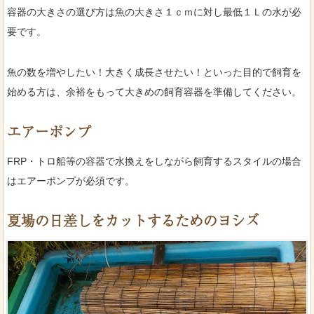
容器の大きさの選び方は魚の大きさ１ｃｍに対し最低１Ｌの水が必
要です。
魚の数を増やしたい！大きく成長させたい！といった目的で飼育を
始める方は、余裕をもって大きめの飼育容器を準備してください。
エアーポンプ
FRP・トロ船等の容器で水換えをしながら飼育するスタイルの場合
はエアーポンプが必須です。
夏場の日差しをカットするためのヨシズ