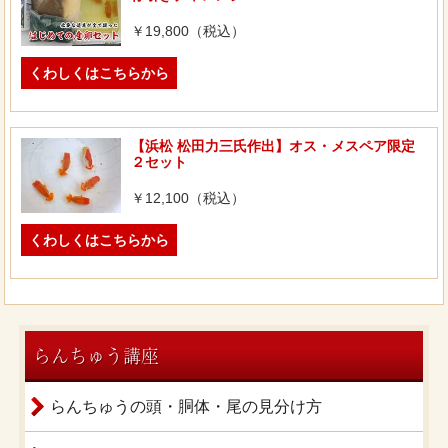
￥19,800（税込）
くわしくはこちらから
【浜松 松田力三氏作出】オス・メスペア限定
２セット
￥12,100（税込）
くわしくはこちらから
らんちゅう講座
らんちゅうの頭・胴体・尾の見分け方