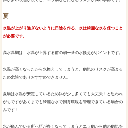
夏
水温が上がり過ぎないように日陰を作る、水は綺麗な水を保つこと
が必要です。
高水温期は、水温が上昇する前の朝一番の水換えがポイントです。
水温が高くなったから水換えしてしまうと、病気のリスクが高まる
ため危険でありおすすめできません。
夏場は水温が安定しているため餌が少し多くても大丈夫！と思われ
がちですがあくまでも綺麗な水で飼育環境を管理できている場合の
みです！
水が痛んでいる所へ餌が多くなってしまうとエラ病から他の病気を