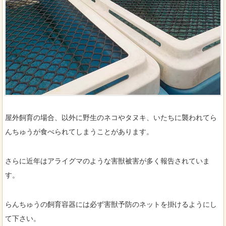
屋外飼育の場合、以外に野生のネコやタヌキ、いたちに襲われてら
んちゅうが食べられてしまうことがあります。
さらに近年はアライグマのような害獣被害が多く報告されていま
す。
らんちゅうの飼育容器には必ず害獣予防のネットを掛けるようにし
て下さい。