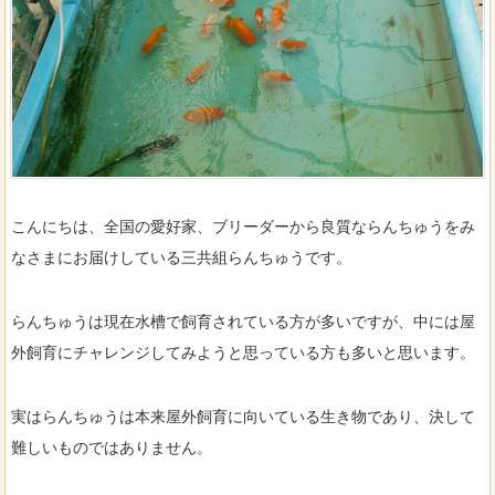
こんにちは、全国の愛好家、ブリーダーから良質ならんちゅうをみ
なさまにお届けしている三共組らんちゅうです。
らんちゅうは現在水槽で飼育されている方が多いですが、中には屋
外飼育にチャレンジしてみようと思っている方も多いと思います。
実はらんちゅうは本来屋外飼育に向いている生き物であり、決して
難しいものではありません。