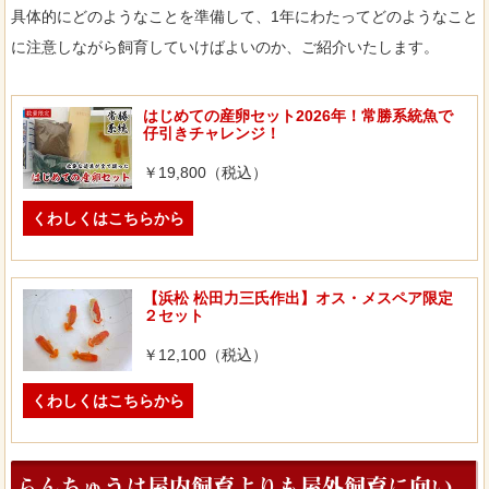
具体的にどのようなことを準備して、1年にわたってどのようなこと
に注意しながら飼育していけばよいのか、ご紹介いたします。
はじめての産卵セット2026年！常勝系統魚で
仔引きチャレンジ！
￥19,800（税込）
くわしくはこちらから
【浜松 松田力三氏作出】オス・メスペア限定
２セット
￥12,100（税込）
くわしくはこちらから
らんちゅうは屋内飼育よりも屋外飼育に向い