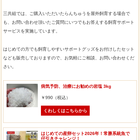
三共組では、ご購入いただいたらんちゅうを屋外飼育する場合で
も、お問い合わせ頂いたご質問にいつでもお答えする飼育サポート
サービスを実施しています。
はじめての方でも飼育しやすいサポートグッズをお付けしたセット
なども販売しておりますので、お気軽にご相談、お問い合わせくだ
さい。
病気予防、治療にお勧めの岩塩 3kg
￥990（税込）
くわしくはこちらから
はじめての産卵セット2026年！常勝系統魚で
仔引きチャレンジ！